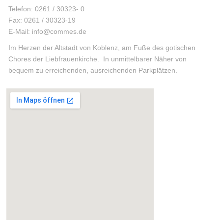
Telefon: 0261 / 30323- 0
Fax: 0261 / 30323-19
E-Mail: info@commes.de
Im Herzen der Altstadt von Koblenz, am Fuße des gotischen
Chores der Liebfrauenkirche. In unmittelbarer Näher von
bequem zu erreichenden, ausreichenden Parkplätzen.